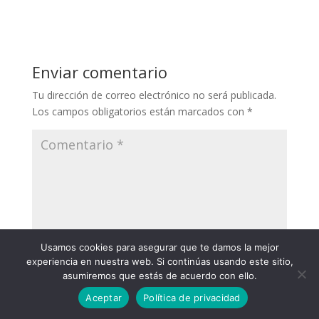
Enviar comentario
Tu dirección de correo electrónico no será publicada.
Los campos obligatorios están marcados con
*
Usamos cookies para asegurar que te damos la mejor
experiencia en nuestra web. Si continúas usando este sitio,
asumiremos que estás de acuerdo con ello.
Aceptar
Política de privacidad